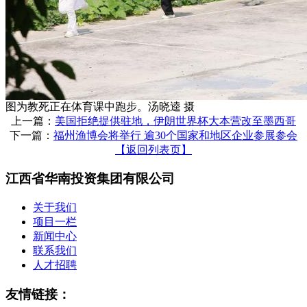
图为教死正在体育课中跑步。汤晓逵 摄
上一篇：
美国拒绝提供驻地，伊朗世界杯大本营改至墨西哥
下一篇：
福州渔博会将举行 逾30个国家和地区企业参展参会
【返回列表页】
江西省华南投资集团有限公司
关于我们
项目一栏
新闻中心
联系我们
人才招聘
友情链接：