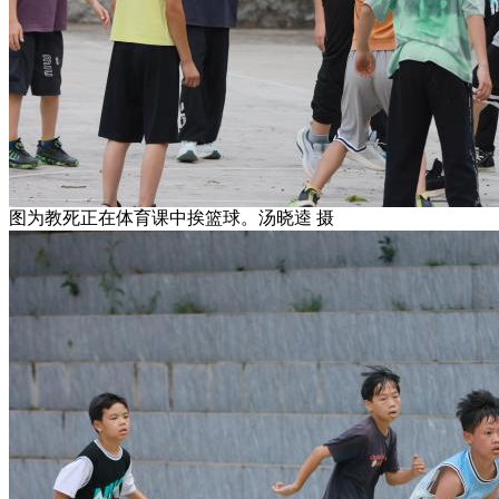
图为教死正在体育课中挨篮球。汤晓逵 摄