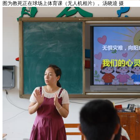
图为教死正在球场上体育课（无人机相片）。汤晓逵 摄