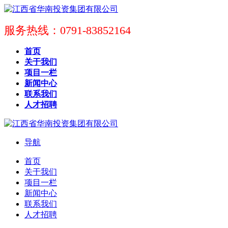
服务热线：0791-83852164
首页
关于我们
项目一栏
新闻中心
联系我们
人才招聘
导航
首页
关于我们
项目一栏
新闻中心
联系我们
人才招聘