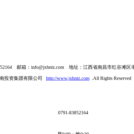
3852164 邮箱：info@jxhntz.com 地址：江西省南昌市红谷滩
6 江西省华南投资集团有限公司
http://www.jxhntz.com
.All Rights Reserve
0791-83852164