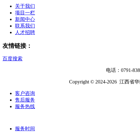
关于我们
项目一栏
新闻中心
联系我们
人才招聘
友情链接：
百度搜索
电话：0791-8
Copyright © 2024-202
客户咨询
售后服务
服务热线
服务时间