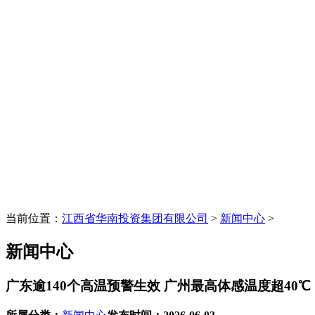
当前位置：
江西省华南投资集团有限公司
>
新闻中心
>
新闻中心
广东逾140个高温预警生效 广州最高体感温度超40℃