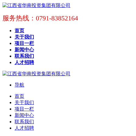
服务热线：0791-83852164
首页
关于我们
项目一栏
新闻中心
联系我们
人才招聘
导航
首页
关于我们
项目一栏
新闻中心
联系我们
人才招聘